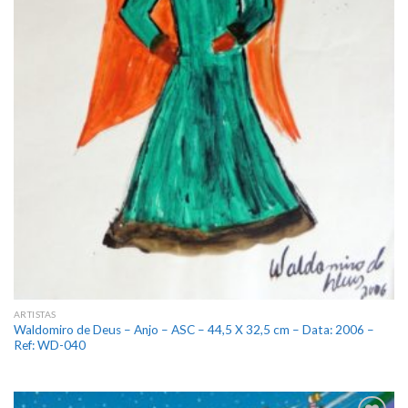
ARTISTAS
Waldomiro de Deus – Anjo – ASC – 44,5 X 32,5 cm – Data: 2006 –
Ref: WD-040