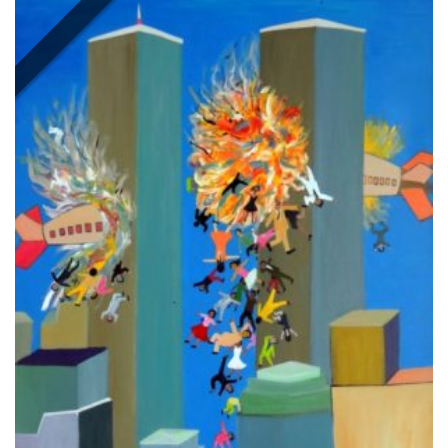
wishlist