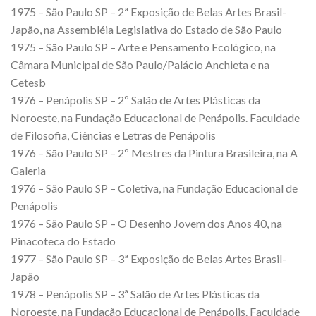
1975 – São Paulo SP – 2ª Exposição de Belas Artes Brasil-
Japão, na Assembléia Legislativa do Estado de São Paulo
1975 – São Paulo SP – Arte e Pensamento Ecológico, na
Câmara Municipal de São Paulo/Palácio Anchieta e na
Cetesb
1976 – Penápolis SP – 2º Salão de Artes Plásticas da
Noroeste, na Fundação Educacional de Penápolis. Faculdade
de Filosofia, Ciências e Letras de Penápolis
1976 – São Paulo SP – 2º Mestres da Pintura Brasileira, na A
Galeria
1976 – São Paulo SP – Coletiva, na Fundação Educacional de
Penápolis
1976 – São Paulo SP – O Desenho Jovem dos Anos 40, na
Pinacoteca do Estado
1977 – São Paulo SP – 3ª Exposição de Belas Artes Brasil-
Japão
1978 – Penápolis SP – 3ª Salão de Artes Plásticas da
Noroeste, na Fundação Educacional de Penápolis. Faculdade