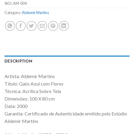
SKU:
AM-004
Category:
Aldemir Martins
DESCRIPTION
Artista: Aldemir Martins
Título: Gato Azul com Flores
Técnica: Acrílica Sobre Tela
Dimensões: 100 X 80 cm
Data: 2000
Garantia: Certificado de Autenticidade emitido pelo Estúdio
Aldemir Martins