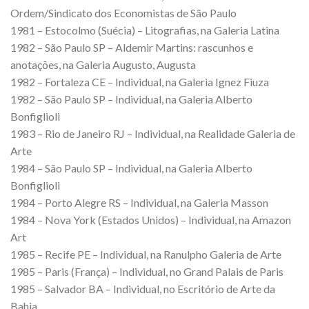
Ordem/Sindicato dos Economistas de São Paulo
1981 – Estocolmo (Suécia) – Litografias, na Galeria Latina
1982 – São Paulo SP – Aldemir Martins: rascunhos e
anotações, na Galeria Augusto, Augusta
1982 – Fortaleza CE – Individual, na Galeria Ignez Fiuza
1982 – São Paulo SP – Individual, na Galeria Alberto
Bonfiglioli
1983 – Rio de Janeiro RJ – Individual, na Realidade Galeria de
Arte
1984 – São Paulo SP – Individual, na Galeria Alberto
Bonfiglioli
1984 – Porto Alegre RS – Individual, na Galeria Masson
1984 – Nova York (Estados Unidos) – Individual, na Amazon
Art
1985 – Recife PE – Individual, na Ranulpho Galeria de Arte
1985 – Paris (França) – Individual, no Grand Palais de Paris
1985 – Salvador BA – Individual, no Escritório de Arte da
Bahia