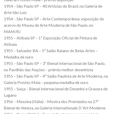
1954 – São Paulo SP – 40 Artistas do Brasil, na Galeria de
Arte São Luiz
1954 – São Paulo SP – Arte Contemporânea: exposição do
acervo do Museu de Arte Moderna de São Paulo, no
MAM/RJ
1955 – Atibaia SP – 1ª Exposição Oficial de Pintura de
Atibaia
1955 – Salvador BA – 5º Salão Baiano de Belas Artes –
Medalha de ouro
1955 – São Paulo SP – 3ª Bienal Internacional de São Paulo,
no Pavilhão das Nações – prêmio melhor desenhista
1955 – São Paulo SP – 4º Salão Paulista de Arte Moderna, na
Galeria Prestes Maia – pequena medalha de ouro
1955 – Suíça – Bienal Internacional de Desenho e Gravura de
Lugano
1956 – Messina (Itália) – Mostra dos Premiados na 27ª
Bienal de Veneza, na Galeria Internationale D´Art Moderne