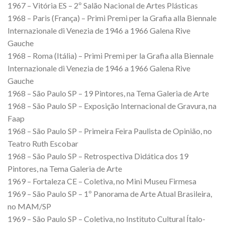
1967 – Vitória ES – 2º Salão Nacional de Artes Plásticas
1968 – Paris (França) – Primi Premi per la Grafia alla Biennale
Internazionale di Venezia de 1946 a 1966 Galena Rive
Gauche
1968 – Roma (Itália) – Primi Premi per la Grafia alla Biennale
Internazionale di Venezia de 1946 a 1966 Galena Rive
Gauche
1968 – São Paulo SP – 19 Pintores, na Tema Galeria de Arte
1968 – São Paulo SP – Exposição Internacional de Gravura, na
Faap
1968 – São Paulo SP – Primeira Feira Paulista de Opinião, no
Teatro Ruth Escobar
1968 – São Paulo SP – Retrospectiva Didática dos 19
Pintores, na Tema Galeria de Arte
1969 – Fortaleza CE – Coletiva, no Mini Museu Firmesa
1969 – São Paulo SP – 1º Panorama de Arte Atual Brasileira,
no MAM/SP
1969 – São Paulo SP – Coletiva, no Instituto Cultural Ítalo-