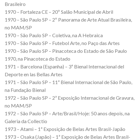
Brasileiro
1970 – Fortaleza CE – 20º Salão Municipal de Abril
1970 – São Paulo SP – 2º Panorama de Arte Atual Brasileira,
no MAM/SP
1970 – São Paulo SP – Coletiva, na A Hebraica
1970 – São Paulo SP – Futebol Arte, no Paço das Artes
1970 – São Paulo SP – Pinacoteca do Estado de São Paulo
1970, na Pinacoteca do Estado
1971 – Barcelona (Espanha) – 3ª Bienal Internacional del
Deporte en las Bellas Artes
1971 – São Paulo SP – 11ª Bienal Internacional de São Paulo,
na Fundação Bienal
1972 – São Paulo SP – 2ª Exposição Internacional de Gravura,
no MAM/SP
1972 – São Paulo SP – Arte/Brasil/Hoje: 50 anos depois, na
Galeria da Collectio
1973 – Atami – 1ª Exposição de Belas Artes Brasil-Japão
1973 – Osaka (Japão) – 1ª Exposição de Belas Artes Brasil-