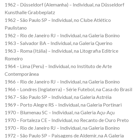
1962 – Düsseldorf (Alemanha) – Individual, na Düsseldorf
Kunsthalle Grabbeplatz
1962 – São Paulo SP – Individual, no Clube Atlético
Paulistano
1962 – Rio de Janeiro RJ – Individual, na Galeria Bonino
1963 – Salvador BA – Individual, na Galeria Querino
1963 – Roma (Itália) – Individual, na Litografia Editrice
Romeiro
1964 – Lima (Peru) – Individual, no Instituto de Arte
Contemporânea
1966 – Rio de Janeiro RJ – Individual, na Galeria Bonino
1966 – Londres (Inglaterra) – Série Futebol, na Casa do Brasil
1967 – São Paulo SP – Individual, na Galeria Astréia
1969 – Porto Alegre RS – Individual, na Galeria Portinari
1970 – Blumenau SC – Individual, na Galeria Açu-Açu
1970 – Fortaleza CE – Individual, no Recanto de Ouro Preto
1970 – Rio de Janeiro RJ – Individual, na Galeria Bonino
1972 – São Paulo SP – Paisagens de Aldemir, na A Galeria