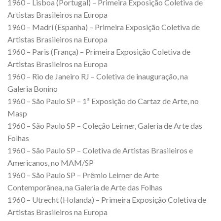
1960 – Lisboa (Portugal) – Primeira Exposição Coletiva de
Artistas Brasileiros na Europa
1960 – Madri (Espanha) – Primeira Exposição Coletiva de
Artistas Brasileiros na Europa
1960 – Paris (França) – Primeira Exposição Coletiva de
Artistas Brasileiros na Europa
1960 – Rio de Janeiro RJ – Coletiva de inauguração, na
Galeria Bonino
1960 – São Paulo SP – 1ª Exposição do Cartaz de Arte, no
Masp
1960 – São Paulo SP – Coleção Leirner, Galeria de Arte das
Folhas
1960 – São Paulo SP – Coletiva de Artistas Brasileiros e
Americanos, no MAM/SP
1960 – São Paulo SP – Prêmio Leirner de Arte
Contemporânea, na Galeria de Arte das Folhas
1960 – Utrecht (Holanda) – Primeira Exposição Coletiva de
Artistas Brasileiros na Europa