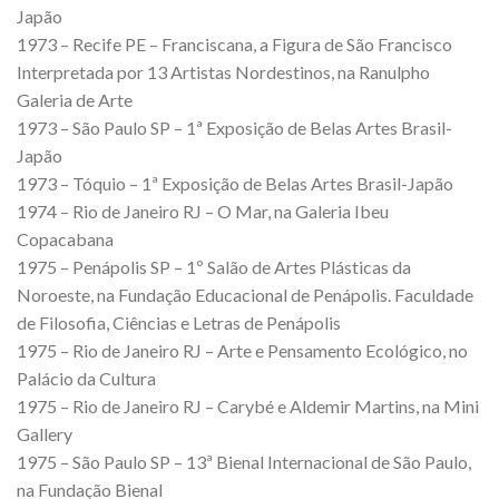
Japão
1973 – Recife PE – Franciscana, a Figura de São Francisco
Interpretada por 13 Artistas Nordestinos, na Ranulpho
Galeria de Arte
1973 – São Paulo SP – 1ª Exposição de Belas Artes Brasil-
Japão
1973 – Tóquio – 1ª Exposição de Belas Artes Brasil-Japão
1974 – Rio de Janeiro RJ – O Mar, na Galeria Ibeu
Copacabana
1975 – Penápolis SP – 1º Salão de Artes Plásticas da
Noroeste, na Fundação Educacional de Penápolis. Faculdade
de Filosofia, Ciências e Letras de Penápolis
1975 – Rio de Janeiro RJ – Arte e Pensamento Ecológico, no
Palácio da Cultura
1975 – Rio de Janeiro RJ – Carybé e Aldemir Martins, na Mini
Gallery
1975 – São Paulo SP – 13ª Bienal Internacional de São Paulo,
na Fundação Bienal