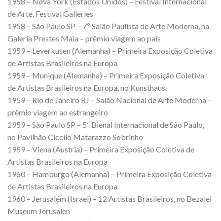
1958 – Nova York (Estados Unidos) – Festival Internacional
de Arte, Festival Galleries
1958 – São Paulo SP – 7º Salão Paulista de Arte Moderna, na
Galeria Prestes Maia – prêmio viagem ao país
1959 – Leverkusen (Alemanha) – Primeira Exposição Coletiva
de Artistas Brasileiros na Europa
1959 – Munique (Alemanha) – Primeira Exposição Coletiva
de Artistas Brasileiros na Europa, no Kunsthaus.
1959 – Rio de Janeiro RJ – Salão Nacional de Arte Moderna –
prêmio viagem ao estrangeiro
1959 – São Paulo SP – 5ª Bienal Internacional de São Paulo,
no Pavilhão Ciccilo Matarazzo Sobrinho
1959 – Viena (Áustria) – Primeira Exposição Coletiva de
Artistas Brasileiros na Europa
1960 – Hamburgo (Alemanha) – Primeira Exposição Coletiva
de Artistas Brasileiros na Europa
1960 – Jerusalém (Israel) – 12 Artistas Brasileiros, no Bezalel
Museum Jerusalen