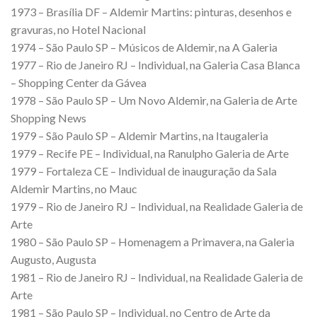
1973 – Brasília DF – Aldemir Martins: pinturas, desenhos e
gravuras, no Hotel Nacional
1974 – São Paulo SP – Músicos de Aldemir, na A Galeria
1977 – Rio de Janeiro RJ – Individual, na Galeria Casa Blanca
– Shopping Center da Gávea
1978 – São Paulo SP – Um Novo Aldemir, na Galeria de Arte
Shopping News
1979 – São Paulo SP – Aldemir Martins, na Itaugaleria
1979 – Recife PE – Individual, na Ranulpho Galeria de Arte
1979 – Fortaleza CE – Individual de inauguração da Sala
Aldemir Martins, no Mauc
1979 – Rio de Janeiro RJ – Individual, na Realidade Galeria de
Arte
1980 – São Paulo SP – Homenagem a Primavera, na Galeria
Augusto, Augusta
1981 – Rio de Janeiro RJ – Individual, na Realidade Galeria de
Arte
1981 – São Paulo SP – Individual, no Centro de Arte da