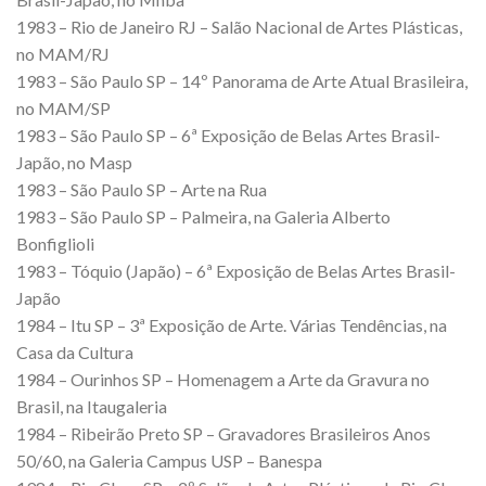
1983 – Rio de Janeiro RJ – Salão Nacional de Artes Plásticas,
no MAM/RJ
1983 – São Paulo SP – 14º Panorama de Arte Atual Brasileira,
no MAM/SP
1983 – São Paulo SP – 6ª Exposição de Belas Artes Brasil-
Japão, no Masp
1983 – São Paulo SP – Arte na Rua
1983 – São Paulo SP – Palmeira, na Galeria Alberto
Bonfiglioli
1983 – Tóquio (Japão) – 6ª Exposição de Belas Artes Brasil-
Japão
1984 – Itu SP – 3ª Exposição de Arte. Várias Tendências, na
Casa da Cultura
1984 – Ourinhos SP – Homenagem a Arte da Gravura no
Brasil, na Itaugaleria
1984 – Ribeirão Preto SP – Gravadores Brasileiros Anos
50/60, na Galeria Campus USP – Banespa