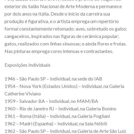
exterior do Salão Nacional de Arte Moderna e permanece
por dois anos na Itália. Desde o início da carreira sua
produção é figurativa, e o artista emprega um repertório
formal constantemente retomado: aves, sobretudo os galos;
cangaceiros, inspirados nas figuras de cerâmica popular;
gatos, realizados com linhas sinuosas; e ainda flores e frutas.
Nas pinturas emprega cores intensas e contrastantes.
Exposições Individuais
1946 – São Paulo SP – Individual, na sede do IAB
1954 – Nova York (Estados Unidos) – Individual, na Galeria
Catherine Viviano
1959 – Salvador BA – Individual, no MAM/BA
1960 – Rio de Janeiro RJ – Individual, na Galeria Bonino
1961 – Roma (Itália) – Individual, na Galeria Pogliani
1962 – Madri (Espanha) – Individual, na Sala Nébili
1962 – São Paulo SP – Individual, na Galeria de Arte São Luiz