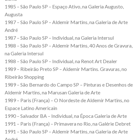
1985 – São Paulo SP – Espaço Ativo, na Galeria Augusto,
Augusta
1987 – São Paulo SP – Aldemir Martins, na Galeria de Arte
André
1987 – São Paulo SP – Individual, na Galeria Intersul
1988 – São Paulo SP – Aldemir Martins, 40 Anos de Gravura,
na Galeria Intersul
1988 – São Paulo SP – Individual, na Renot Art Dealer
1989 – Ribeirão Preto SP – Aldemir Martins. Gravuras, no
Ribeirão Shopping
1989 – São Bernardo do Campo SP – Pinturas e Desenhos de
Aldemir Martins, na Marusan Galeria de Arte
1989 – Paris (França) – O Nordeste de Aldemir Martins, no
Espace Latino Americain
1990 – Salvador BA – Individual, na Época Galeria de Arte
1991 – Paris (França) – Primavera no Rio, na Galérie Debret
1991 – São Paulo SP – Aldemir Martins, na Galeria de Arte
André