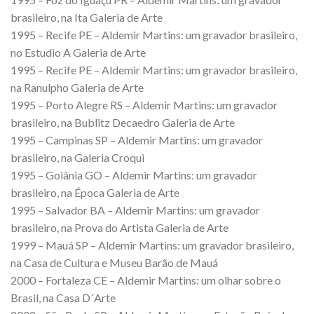
brasileiro, na Ita Galeria de Arte
1995 – Recife PE – Aldemir Martins: um gravador brasileiro,
no Estudio A Galeria de Arte
1995 – Recife PE – Aldemir Martins: um gravador brasileiro,
na Ranulpho Galeria de Arte
1995 – Porto Alegre RS – Aldemir Martins: um gravador
brasileiro, na Bublitz Decaedro Galeria de Arte
1995 – Campinas SP – Aldemir Martins: um gravador
brasileiro, na Galeria Croqui
1995 – Goiânia GO – Aldemir Martins: um gravador
brasileiro, na Época Galeria de Arte
1995 – Salvador BA – Aldemir Martins: um gravador
brasileiro, na Prova do Artista Galeria de Arte
1999 – Mauá SP – Aldemir Martins: um gravador brasileiro,
na Casa de Cultura e Museu Barão de Mauá
2000 – Fortaleza CE – Aldemir Martins: um olhar sobre o
Brasil, na Casa D´Arte