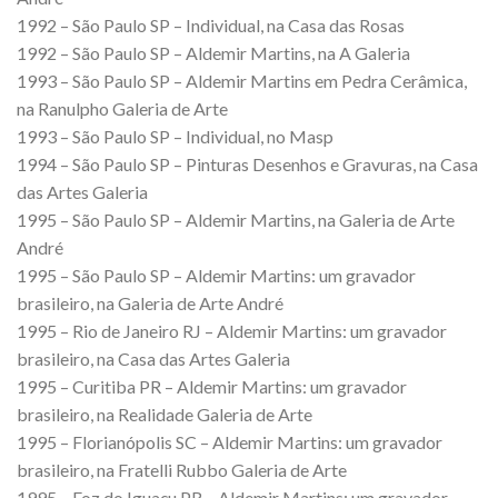
1992 – São Paulo SP – Individual, na Casa das Rosas
1992 – São Paulo SP – Aldemir Martins, na A Galeria
1993 – São Paulo SP – Aldemir Martins em Pedra Cerâmica,
na Ranulpho Galeria de Arte
1993 – São Paulo SP – Individual, no Masp
1994 – São Paulo SP – Pinturas Desenhos e Gravuras, na Casa
das Artes Galeria
1995 – São Paulo SP – Aldemir Martins, na Galeria de Arte
André
1995 – São Paulo SP – Aldemir Martins: um gravador
brasileiro, na Galeria de Arte André
1995 – Rio de Janeiro RJ – Aldemir Martins: um gravador
brasileiro, na Casa das Artes Galeria
1995 – Curitiba PR – Aldemir Martins: um gravador
brasileiro, na Realidade Galeria de Arte
1995 – Florianópolis SC – Aldemir Martins: um gravador
brasileiro, na Fratelli Rubbo Galeria de Arte
1995 – Foz do Iguaçu PR – Aldemir Martins: um gravador