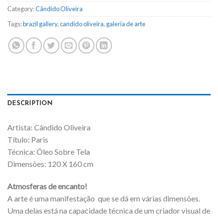
Category:
Cândido Oliveira
Tags:
brazil gallery
,
candido oliveira
,
galeria de arte
DESCRIPTION
Artista: Cândido Oliveira
Título: Paris
Técnica: Óleo Sobre Tela
Dimensões: 120 X 160 cm
Atmosferas de encanto!
A arte é uma manifestação que se dá em várias dimensões.
Uma delas está na capacidade técnica de um criador visual de