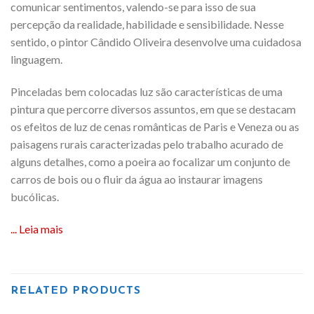
comunicar sentimentos, valendo-se para isso de sua
percepção da realidade, habilidade e sensibilidade. Nesse
sentido, o pintor Cândido Oliveira desenvolve uma cuidadosa
linguagem.
Pinceladas bem colocadas luz são características de uma
pintura que percorre diversos assuntos, em que se destacam
os efeitos de luz de cenas românticas de Paris e Veneza ou as
paisagens rurais caracterizadas pelo trabalho acurado de
alguns detalhes, como a poeira ao focalizar um conjunto de
carros de bois ou o fluir da água ao instaurar imagens
bucólicas.
... Leia mais
RELATED PRODUCTS