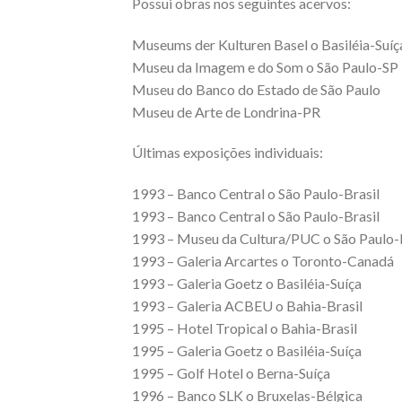
Possui obras nos seguintes acervos:
Museums der Kulturen Basel o Basiléia-Suíç
Museu da Imagem e do Som o São Paulo-SP
Museu do Banco do Estado de São Paulo
Museu de Arte de Londrina-PR
Últimas exposições individuais:
1993 – Banco Central o São Paulo-Brasil
1993 – Banco Central o São Paulo-Brasil
1993 – Museu da Cultura/PUC o São Paulo-
1993 – Galeria Arcartes o Toronto-Canadá
1993 – Galeria Goetz o Basiléia-Suíça
1993 – Galeria ACBEU o Bahia-Brasil
1995 – Hotel Tropical o Bahia-Brasil
1995 – Galeria Goetz o Basiléia-Suíça
1995 – Golf Hotel o Berna-Suíça
1996 – Banco SLK o Bruxelas-Bélgica