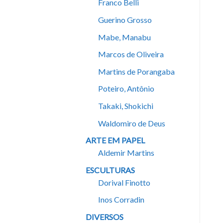
Franco Belli
Guerino Grosso
Mabe, Manabu
Marcos de Oliveira
Martins de Porangaba
Poteiro, Antônio
Takaki, Shokichi
Waldomiro de Deus
ARTE EM PAPEL
Aldemir Martins
ESCULTURAS
Dorival Finotto
Inos Corradin
DIVERSOS