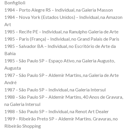
Bonfiglioli
1984 – Porto Alegre RS – Individual, na Galeria Masson
1984 – Nova York (Estados Unidos) – Individual, na Amazon
Art
1985 – Recife PE – Individual, na Ranulpho Galeria de Arte
1985 – Paris (França) – Individual, no Grand Palais de Paris
1985 – Salvador BA – Individual, no Escritório de Arte da
Bahia
1985 – São Paulo SP – Espaço Ativo, na Galeria Augusto,
Augusta
1987 – São Paulo SP – Aldemir Martins, na Galeria de Arte
André
1987 – São Paulo SP – Individual, na Galeria Intersul
1988 – São Paulo SP – Aldemir Martins, 40 Anos de Gravura,
na Galeria Intersul
1988 – São Paulo SP – Individual, na Renot Art Dealer
1989 – Ribeirão Preto SP – Aldemir Martins. Gravuras, no
Ribeirão Shopping