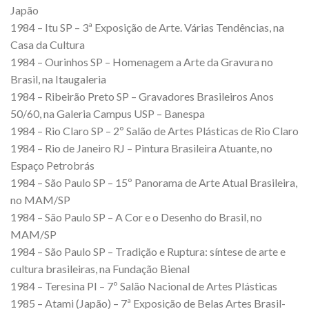
Japão
1984 – Itu SP – 3ª Exposição de Arte. Várias Tendências, na
Casa da Cultura
1984 – Ourinhos SP – Homenagem a Arte da Gravura no
Brasil, na Itaugaleria
1984 – Ribeirão Preto SP – Gravadores Brasileiros Anos
50/60, na Galeria Campus USP – Banespa
1984 – Rio Claro SP – 2º Salão de Artes Plásticas de Rio Claro
1984 – Rio de Janeiro RJ – Pintura Brasileira Atuante, no
Espaço Petrobrás
1984 – São Paulo SP – 15º Panorama de Arte Atual Brasileira,
no MAM/SP
1984 – São Paulo SP – A Cor e o Desenho do Brasil, no
MAM/SP
1984 – São Paulo SP – Tradição e Ruptura: síntese de arte e
cultura brasileiras, na Fundação Bienal
1984 – Teresina PI – 7º Salão Nacional de Artes Plásticas
1985 – Atami (Japão) – 7ª Exposição de Belas Artes Brasil-