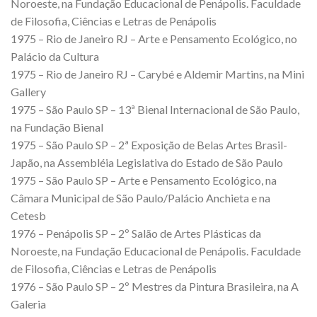
Noroeste, na Fundação Educacional de Penápolis. Faculdade
de Filosofia, Ciências e Letras de Penápolis
1975 – Rio de Janeiro RJ – Arte e Pensamento Ecológico, no
Palácio da Cultura
1975 – Rio de Janeiro RJ – Carybé e Aldemir Martins, na Mini
Gallery
1975 – São Paulo SP – 13ª Bienal Internacional de São Paulo,
na Fundação Bienal
1975 – São Paulo SP – 2ª Exposição de Belas Artes Brasil-
Japão, na Assembléia Legislativa do Estado de São Paulo
1975 – São Paulo SP – Arte e Pensamento Ecológico, na
Câmara Municipal de São Paulo/Palácio Anchieta e na
Cetesb
1976 – Penápolis SP – 2º Salão de Artes Plásticas da
Noroeste, na Fundação Educacional de Penápolis. Faculdade
de Filosofia, Ciências e Letras de Penápolis
1976 – São Paulo SP – 2º Mestres da Pintura Brasileira, na A
Galeria