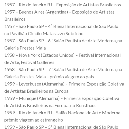
1957 – Rio de Janeiro RJ – Exposição de Artistas Brasileiros
1957 – Buenos Aires (Argentina) – Exposição de Artistas
Brasileiros
1957 – São Paulo SP – 4ª Bienal Internacional de São Paulo,
no Pavilhão Ciccilo Matarazzo Sobrinho
1957 – São Paulo SP – 6º Salão Paulista de Arte Moderna, na
Galeria Prestes Maia
1958 – Nova York (Estados Unidos) – Festival Internacional
de Arte, Festival Galleries
1958 – São Paulo SP – 7º Salão Paulista de Arte Moderna, na
Galeria Prestes Maia – prêmio viagem ao país
1959 – Leverkusen (Alemanha) – Primeira Exposição Coletiva
de Artistas Brasileiros na Europa
1959 – Munique (Alemanha) – Primeira Exposição Coletiva
de Artistas Brasileiros na Europa, no Kunsthaus.
1959 – Rio de Janeiro RJ – Salão Nacional de Arte Moderna –
prêmio viagem ao estrangeiro
1959 – São Paulo SP – 5ª Bienal Internacional de São Paulo,