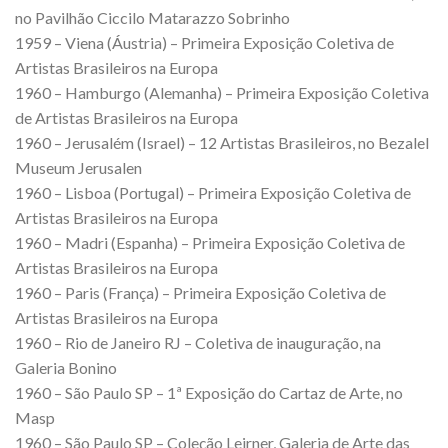
no Pavilhão Ciccilo Matarazzo Sobrinho
1959 – Viena (Áustria) – Primeira Exposição Coletiva de
Artistas Brasileiros na Europa
1960 – Hamburgo (Alemanha) – Primeira Exposição Coletiva
de Artistas Brasileiros na Europa
1960 – Jerusalém (Israel) – 12 Artistas Brasileiros, no Bezalel
Museum Jerusalen
1960 – Lisboa (Portugal) – Primeira Exposição Coletiva de
Artistas Brasileiros na Europa
1960 – Madri (Espanha) – Primeira Exposição Coletiva de
Artistas Brasileiros na Europa
1960 – Paris (França) – Primeira Exposição Coletiva de
Artistas Brasileiros na Europa
1960 – Rio de Janeiro RJ – Coletiva de inauguração, na
Galeria Bonino
1960 – São Paulo SP – 1ª Exposição do Cartaz de Arte, no
Masp
1960 – São Paulo SP – Coleção Leirner, Galeria de Arte das