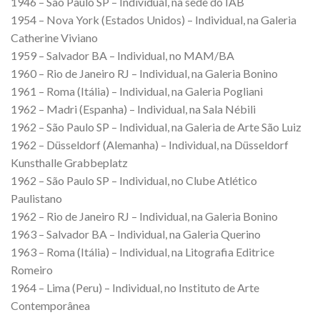
1946 – São Paulo SP – Individual, na sede do IAB
1954 – Nova York (Estados Unidos) – Individual, na Galeria
Catherine Viviano
1959 – Salvador BA – Individual, no MAM/BA
1960 – Rio de Janeiro RJ – Individual, na Galeria Bonino
1961 – Roma (Itália) – Individual, na Galeria Pogliani
1962 – Madri (Espanha) – Individual, na Sala Nébili
1962 – São Paulo SP – Individual, na Galeria de Arte São Luiz
1962 – Düsseldorf (Alemanha) – Individual, na Düsseldorf
Kunsthalle Grabbeplatz
1962 – São Paulo SP – Individual, no Clube Atlético
Paulistano
1962 – Rio de Janeiro RJ – Individual, na Galeria Bonino
1963 – Salvador BA – Individual, na Galeria Querino
1963 – Roma (Itália) – Individual, na Litografia Editrice
Romeiro
1964 – Lima (Peru) – Individual, no Instituto de Arte
Contemporânea