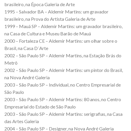
brasileiro, na Época Galeria de Arte
1995 – Salvador BA – Aldemir Martins: um gravador
brasileiro, na Prova do Artista Galeria de Arte
1999 – Mauá SP – Aldemir Martins: um gravador brasileiro,
na Casa de Cultura e Museu Barão de Mauá
2000 – Fortaleza CE – Aldemir Martins: um olhar sobre o
Brasil, na Casa D´Arte
2002 – São Paulo SP – Aldemir Martins, na Estação Brás do
Metrô
2002 – São Paulo SP – Aldemir Martins: um pintor do Brasil,
na Nova André Galeria
2003 – São Paulo SP – Individual, no Centro Empresarial de
São Paulo
2003 – São Paulo SP – Aldemir Martins: 80 anos, no Centro
Empresarial do Estado de São Paulo
2003 – São Paulo SP – Aldemir Martins: serigrafias, na Casa
das Artes Galeria
2004 – São Paulo SP – Designer, na Nova André Galeria