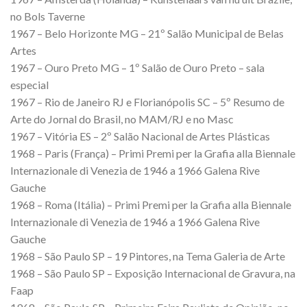
no Bols Taverne
1967 – Belo Horizonte MG – 21º Salão Municipal de Belas
Artes
1967 – Ouro Preto MG – 1º Salão de Ouro Preto – sala
especial
1967 – Rio de Janeiro RJ e Florianópolis SC – 5º Resumo de
Arte do Jornal do Brasil, no MAM/RJ e no Masc
1967 – Vitória ES – 2º Salão Nacional de Artes Plásticas
1968 – Paris (França) – Primi Premi per la Grafia alla Biennale
Internazionale di Venezia de 1946 a 1966 Galena Rive
Gauche
1968 – Roma (Itália) – Primi Premi per la Grafia alla Biennale
Internazionale di Venezia de 1946 a 1966 Galena Rive
Gauche
1968 – São Paulo SP – 19 Pintores, na Tema Galeria de Arte
1968 – São Paulo SP – Exposição Internacional de Gravura, na
Faap