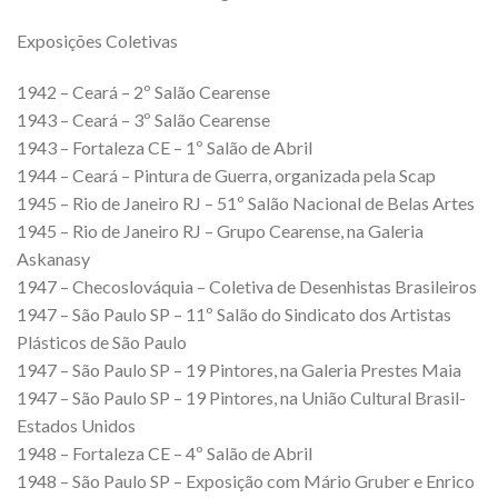
Exposições Coletivas
1942 – Ceará – 2º Salão Cearense
1943 – Ceará – 3º Salão Cearense
1943 – Fortaleza CE – 1º Salão de Abril
1944 – Ceará – Pintura de Guerra, organizada pela Scap
1945 – Rio de Janeiro RJ – 51º Salão Nacional de Belas Artes
1945 – Rio de Janeiro RJ – Grupo Cearense, na Galeria
Askanasy
1947 – Checoslováquia – Coletiva de Desenhistas Brasileiros
1947 – São Paulo SP – 11º Salão do Sindicato dos Artistas
Plásticos de São Paulo
1947 – São Paulo SP – 19 Pintores, na Galeria Prestes Maia
1947 – São Paulo SP – 19 Pintores, na União Cultural Brasil-
Estados Unidos
1948 – Fortaleza CE – 4º Salão de Abril
1948 – São Paulo SP – Exposição com Mário Gruber e Enrico