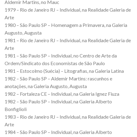
Aldemir Martins, no Mauc
1979 – Rio de Janeiro RJ – Individual, na Realidade Galeria de
Arte
1980 – São Paulo SP – Homenagem a Primavera, na Galeria
Augusto, Augusta
1981 – Rio de Janeiro RJ – Individual, na Realidade Galeria de
Arte
1981 – São Paulo SP – Individual, no Centro de Arte da
Ordem/Sindicato dos Economistas de São Paulo
1981 – Estocolmo (Suécia) – Litografias, na Galeria Latina
1982 – São Paulo SP – Aldemir Martins: rascunhos e
anotações, na Galeria Augusto, Augusta
1982 – Fortaleza CE – Individual, na Galeria Ignez Fiuza
1982 – São Paulo SP – Individual, na Galeria Alberto
Bonfiglioli
1983 – Rio de Janeiro RJ – Individual, na Realidade Galeria de
Arte
1984 – São Paulo SP – Individual, na Galeria Alberto