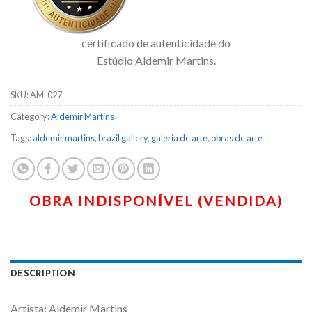
certificado de autenticidade do
Estúdio Aldemir Martins.
SKU:
AM-027
Category:
Aldemir Martins
Tags:
aldemir martins
,
brazil gallery
,
galeria de arte
,
obras de arte
DESCRIPTION
Artista: Aldemir Martins