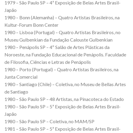
1979 – São Paulo SP – 4ª Exposição de Belas Artes Brasil-
Japão
1980 – Bonn (Alemanha) – Quatro Artistas Brasileiros, na
Kultur-Forum Bonn Center
1980 – Lisboa (Portugal) – Quatro Artistas Brasileiros, no
Museu Gulbenkian da Fundação Calouste Gulbenkian
1980 – Penápolis SP – 4º Salão de Artes Plásticas da
Noroeste, na Fundação Educacional de Penápolis. Faculdade
de Filosofia, Ciências e Letras de Penápolis
1980 – Porto (Portugal) – Quatro Artistas Brasileiros, na
Junta Comercial
1980 – Santiago (Chile) – Coletiva, no Museu de Bellas Artes
de Santiago
1980 – São Paulo SP – 48 Artistas, na Pinacoteca do Estado
1980 – São Paulo SP – 5ª Exposição de Belas Artes Brasil-
Japão
1980 – São Paulo SP – Coletiva, no MAM/SP
1981 – São Paulo SP – 5ª Exposição de Belas Artes Brasil-