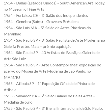
1954 – Dallas (Estados Unidos) – South American Art Today,
no Museum of Fine Arts
1954 – Fortaleza CE – 3º Salão dos Independentes
1954 – Genebra (Suíça) – Graveurs Brésiliens
1954 – São Luís MA – 5º Salão de Artes Plásticas do
Maranhão
1954 – São Paulo SP – 3º Salão Paulista de Arte Moderna, na
Galeria Prestes Maia – prêmio aquisição
1954 – São Paulo SP – 40 Artistas do Brasil, na Galeria de
Arte São Luiz
1954 – São Paulo SP – Arte Contemporânea: exposição do
acervo do Museu de Arte Moderna de São Paulo, no
MAM/RJ
1955 – Atibaia SP – 1ª Exposição Oficial de Pintura de
Atibaia
1955 – Salvador BA – 5º Salão Baiano de Belas Artes –
Medalha de ouro
1955 – São Paulo SP – 3ª Bienal Internacional de São Paulo,