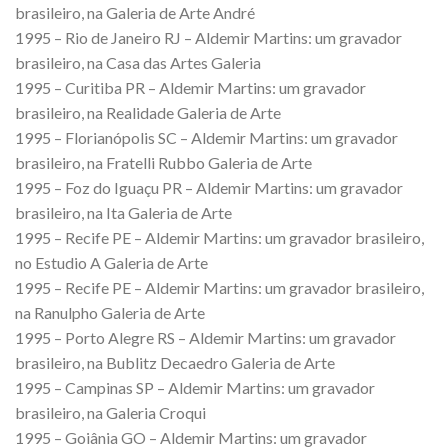
brasileiro, na Galeria de Arte André
1995 – Rio de Janeiro RJ – Aldemir Martins: um gravador
brasileiro, na Casa das Artes Galeria
1995 – Curitiba PR – Aldemir Martins: um gravador
brasileiro, na Realidade Galeria de Arte
1995 – Florianópolis SC – Aldemir Martins: um gravador
brasileiro, na Fratelli Rubbo Galeria de Arte
1995 – Foz do Iguaçu PR – Aldemir Martins: um gravador
brasileiro, na Ita Galeria de Arte
1995 – Recife PE – Aldemir Martins: um gravador brasileiro,
no Estudio A Galeria de Arte
1995 – Recife PE – Aldemir Martins: um gravador brasileiro,
na Ranulpho Galeria de Arte
1995 – Porto Alegre RS – Aldemir Martins: um gravador
brasileiro, na Bublitz Decaedro Galeria de Arte
1995 – Campinas SP – Aldemir Martins: um gravador
brasileiro, na Galeria Croqui
1995 – Goiânia GO – Aldemir Martins: um gravador