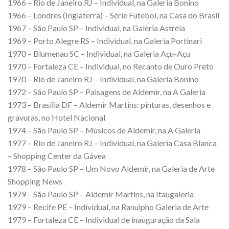
1966 – Rio de Janeiro RJ – Individual, na Galeria Bonino
1966 – Londres (Inglaterra) – Série Futebol, na Casa do Brasil
1967 – São Paulo SP – Individual, na Galeria Astréia
1969 – Porto Alegre RS – Individual, na Galeria Portinari
1970 – Blumenau SC – Individual, na Galeria Açu-Açu
1970 – Fortaleza CE – Individual, no Recanto de Ouro Preto
1970 – Rio de Janeiro RJ – Individual, na Galeria Bonino
1972 – São Paulo SP – Paisagens de Aldemir, na A Galeria
1973 – Brasília DF – Aldemir Martins: pinturas, desenhos e
gravuras, no Hotel Nacional
1974 – São Paulo SP – Músicos de Aldemir, na A Galeria
1977 – Rio de Janeiro RJ – Individual, na Galeria Casa Blanca
– Shopping Center da Gávea
1978 – São Paulo SP – Um Novo Aldemir, na Galeria de Arte
Shopping News
1979 – São Paulo SP – Aldemir Martins, na Itaugaleria
1979 – Recife PE – Individual, na Ranulpho Galeria de Arte
1979 – Fortaleza CE – Individual de inauguração da Sala