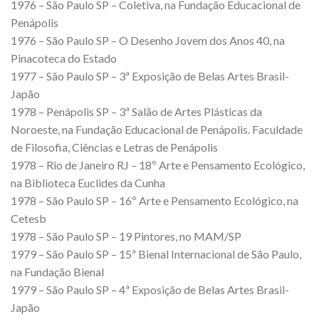
1976 – São Paulo SP – Coletiva, na Fundação Educacional de
Penápolis
1976 – São Paulo SP – O Desenho Jovem dos Anos 40, na
Pinacoteca do Estado
1977 – São Paulo SP – 3ª Exposição de Belas Artes Brasil-
Japão
1978 – Penápolis SP – 3ª Salão de Artes Plásticas da
Noroeste, na Fundação Educacional de Penápolis. Faculdade
de Filosofia, Ciências e Letras de Penápolis
1978 – Rio de Janeiro RJ – 18º Arte e Pensamento Ecológico,
na Biblioteca Euclides da Cunha
1978 – São Paulo SP – 16º Arte e Pensamento Ecológico, na
Cetesb
1978 – São Paulo SP – 19 Pintores, no MAM/SP
1979 – São Paulo SP – 15ª Bienal Internacional de São Paulo,
na Fundação Bienal
1979 – São Paulo SP – 4ª Exposição de Belas Artes Brasil-
Japão