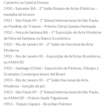
Camerini, na Galeria Domus
1950 – Salvador BA – 2º Salão Baiano de Artes Plásticas –
medalha de bronze
1951 – São Paulo SP – 1ª Bienal Internacional de São Paulo,
no Pavilhão do Trianon – Prêmio Olívia Guedes Penteado
1952 – Feira de Santana BA – 1ª Exposição de Arte Moderna
de Feira de Santana, no Banco Econômico
1952 – Rio de Janeiro RJ – 2º Salão de Nacional de Arte
Moderna
1952 – Rio de Janeiro RJ – Exposição de Artistas Brasileiros,
no MAM/RJ
1952 – Santiago (Chile) – Exposición de Pinturas, Dibujos y
Grabados Contemporáneos del Brasil
1953 – Rio de Janeiro RJ – 2º Salão Nacional de Arte
Moderna – isenção de júri
1953 – São Paulo SP – 2ª Bienal Internacional de São Paulo,
no MAM/SP – Prêmio Nadir Figueiredo
1953 – Tóquio (Japão) – Brazilian Painters