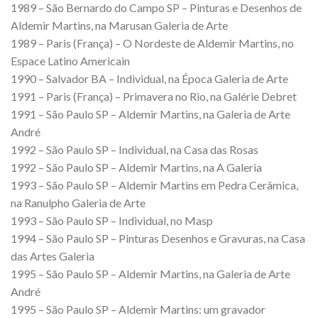
1989 – São Bernardo do Campo SP – Pinturas e Desenhos de
Aldemir Martins, na Marusan Galeria de Arte
1989 – Paris (França) – O Nordeste de Aldemir Martins, no
Espace Latino Americain
1990 – Salvador BA – Individual, na Época Galeria de Arte
1991 – Paris (França) – Primavera no Rio, na Galérie Debret
1991 – São Paulo SP – Aldemir Martins, na Galeria de Arte
André
1992 – São Paulo SP – Individual, na Casa das Rosas
1992 – São Paulo SP – Aldemir Martins, na A Galeria
1993 – São Paulo SP – Aldemir Martins em Pedra Cerâmica,
na Ranulpho Galeria de Arte
1993 – São Paulo SP – Individual, no Masp
1994 – São Paulo SP – Pinturas Desenhos e Gravuras, na Casa
das Artes Galeria
1995 – São Paulo SP – Aldemir Martins, na Galeria de Arte
André
1995 – São Paulo SP – Aldemir Martins: um gravador