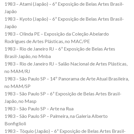
1983 – Atami (Japão) – 6ª Exposição de Belas Artes Brasil-
Japão
1983 – Kyoto (Japão) – 6ª Exposição de Belas Artes Brasil-
Japão
1983 – Olinda PE – Exposição da Coleção Abelardo
Rodrigues de Artes Plásticas, no MAC/PE
1983 – Rio de Janeiro RJ – 6ª Exposição de Belas Artes
Brasil-Japão, no Mnba
1983 – Rio de Janeiro RJ – Salão Nacional de Artes Plásticas,
no MAM/RJ
1983 – São Paulo SP – 14º Panorama de Arte Atual Brasileira,
no MAM/SP
1983 – São Paulo SP – 6ª Exposição de Belas Artes Brasil-
Japão, no Masp
1983 – São Paulo SP – Arte na Rua
1983 – São Paulo SP – Palmeira, na Galeria Alberto
Bonfiglioli
1983 – Tóquio (Japão) – 6ª Exposição de Belas Artes Brasil-