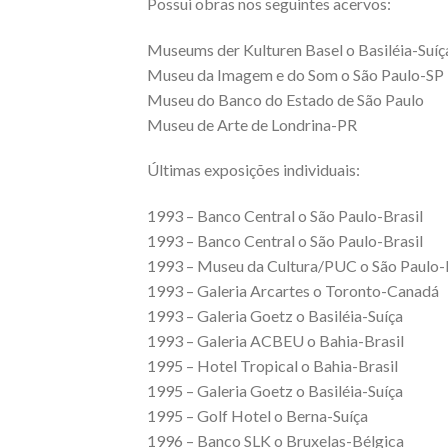
Possui obras nos seguintes acervos:
Museums der Kulturen Basel o Basiléia-Suíç
Museu da Imagem e do Som o São Paulo-SP
Museu do Banco do Estado de São Paulo
Museu de Arte de Londrina-PR
Últimas exposições individuais:
1993 – Banco Central o São Paulo-Brasil
1993 – Banco Central o São Paulo-Brasil
1993 – Museu da Cultura/PUC o São Paulo-
1993 – Galeria Arcartes o Toronto-Canadá
1993 – Galeria Goetz o Basiléia-Suíça
1993 – Galeria ACBEU o Bahia-Brasil
1995 – Hotel Tropical o Bahia-Brasil
1995 – Galeria Goetz o Basiléia-Suíça
1995 – Golf Hotel o Berna-Suíça
1996 – Banco SLK o Bruxelas-Bélgica