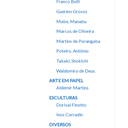
Franco Belli
Guerino Grosso
Mabe, Manabu
Marcos de Oliveira
Martins de Porangaba
Poteiro, Antônio
Takaki, Shokichi
Waldomiro de Deus
ARTE EM PAPEL
Aldemir Martins
ESCULTURAS
Dorival Finotto
Inos Corradin
DIVERSOS